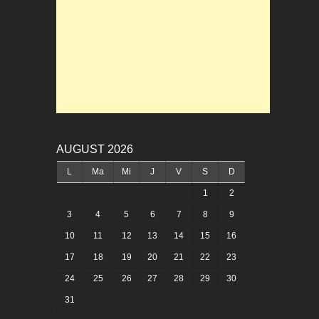
AUGUST 2026
L
Ma
Mi
J
V
S
D
1
2
3
4
5
6
7
8
9
10
11
12
13
14
15
16
17
18
19
20
21
22
23
24
25
26
27
28
29
30
31