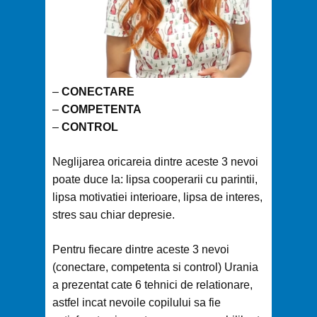
–
CONECTARE
–
COMPETENTA
–
CONTROL
Neglijarea oricareia dintre aceste 3 nevoi
poate duce la: lipsa cooperarii cu parintii,
lipsa motivatiei interioare, lipsa de interes,
stres sau chiar depresie.
Pentru fiecare dintre aceste 3 nevoi
(conectare, competenta si control) Urania
a prezentat cate 6 tehnici de relationare,
astfel incat nevoile copilului sa fie