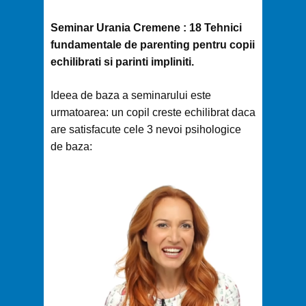
Seminar Urania Cremene : 18 Tehnici
fundamentale de parenting pentru copii
echilibrati si parinti impliniti.
Ideea de baza a seminarului este
urmatoarea: un copil creste echilibrat daca
are satisfacute cele 3 nevoi psihologice
de baza: