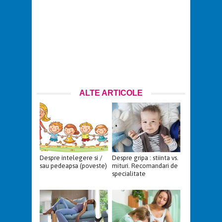
ALTE ARTICOLE
Despre intelegere si /
Despre gripa : stiinta vs.
sau pedeapsa (poveste)
mituri. Recomandari de
specialitate