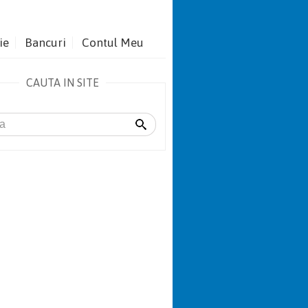
ie
Bancuri
Contul Meu
CAUTA IN SITE