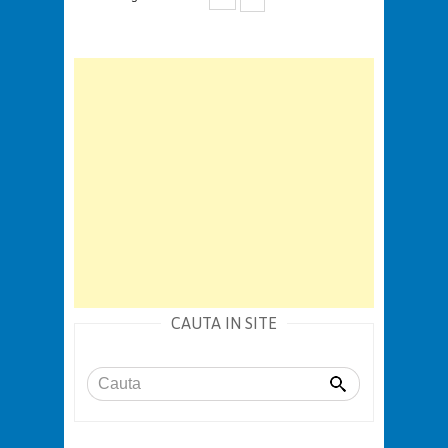
CAUTA IN SITE