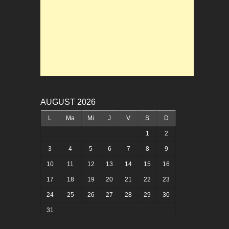
AUGUST 2026
L
Ma
Mi
J
V
S
D
1
2
3
4
5
6
7
8
9
10
11
12
13
14
15
16
17
18
19
20
21
22
23
24
25
26
27
28
29
30
31