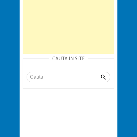
CAUTA IN SITE