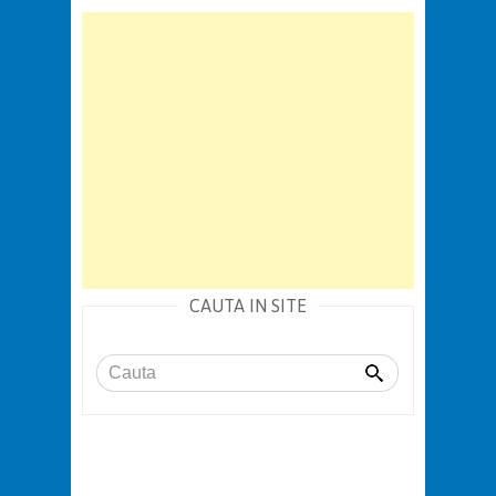
CAUTA IN SITE