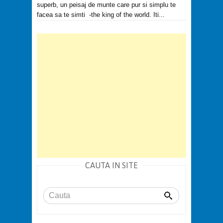
superb, un peisaj de munte care pur si simplu te
facea sa te simti -the king of the world. Iti...
CAUTA IN SITE